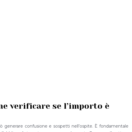
e verificare se l’importo è
ò generare confusione e sospetti nell’ospite. È fondamentale