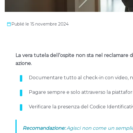
Publié le 15 novembre 2024
La vera tutela dell’ospite non sta nel reclamare 
azione.
Documentare tutto al check-in con video, no
Pagare sempre e solo attraverso la piattaform
Verificare la presenza del Codice Identificat
Recomandazione:
Agisci non come un semplice 