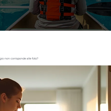
loggio non corrisponde alle foto?