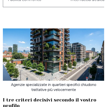
Agenzie specializzate in quartieri specifici chiudono
trattative più velocemente
I tre criteri decisivi secondo il vostro
profilo