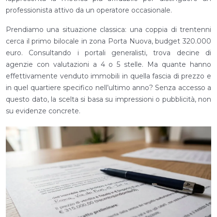
professionista attivo da un operatore occasionale.
Prendiamo una situazione classica: una coppia di trentenni
cerca il primo bilocale in zona Porta Nuova, budget 320.000
euro. Consultando i portali generalisti, trova decine di
agenzie con valutazioni a 4 o 5 stelle. Ma quante hanno
effettivamente venduto immobili in quella fascia di prezzo e
in quel quartiere specifico nell’ultimo anno? Senza accesso a
questo dato, la scelta si basa su impressioni o pubblicità, non
su evidenze concrete.