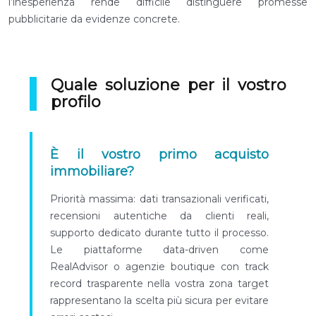
l’inesperienza rende difficile distinguere promesse
pubblicitarie da evidenze concrete.
Quale soluzione per il vostro
profilo
È il vostro primo acquisto
immobiliare?
Priorità massima: dati transazionali verificati,
recensioni autentiche da clienti reali,
supporto dedicato durante tutto il processo.
Le piattaforme data-driven come
RealAdvisor o agenzie boutique con track
record trasparente nella vostra zona target
rappresentano la scelta più sicura per evitare