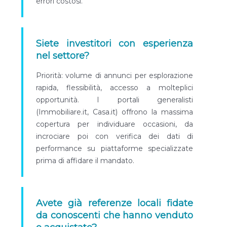
errori costosi.
Siete investitori con esperienza
nel settore?
Priorità: volume di annunci per esplorazione
rapida, flessibilità, accesso a molteplici
opportunità. I portali generalisti
(Immobiliare.it, Casa.it) offrono la massima
copertura per individuare occasioni, da
incrociare poi con verifica dei dati di
performance su piattaforme specializzate
prima di affidare il mandato.
Avete già referenze locali fidate
da conoscenti che hanno venduto