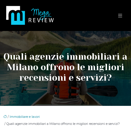
Quali agenzie immobiliari a
Milano offrono le migliori
recensioni e servizi?
/
Immobiliare e lavori
/ Quali agenzie immobiliari a Milano offrono le migliori recensioni e servizi?