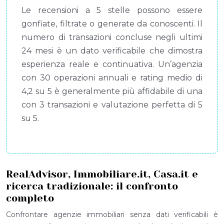
Le recensioni a 5 stelle possono essere
gonfiate, filtrate o generate da conoscenti. Il
numero di transazioni concluse negli ultimi
24 mesi è un dato verificabile che dimostra
esperienza reale e continuativa. Un’agenzia
con 30 operazioni annuali e rating medio di
4,2 su 5 è generalmente più affidabile di una
con 3 transazioni e valutazione perfetta di 5
su 5.
RealAdvisor, Immobiliare.it, Casa.it e
ricerca tradizionale: il confronto
completo
Confrontare agenzie immobiliari senza dati verificabili è