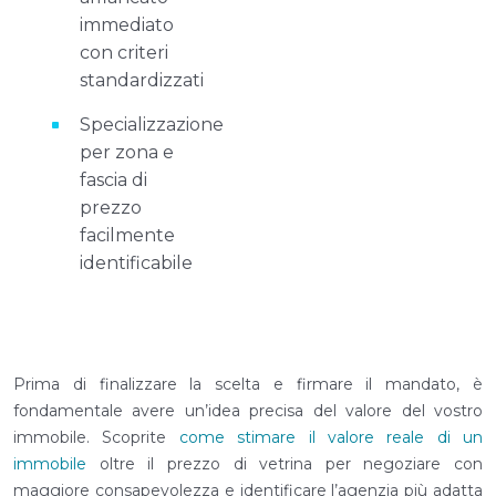
immediato
con criteri
standardizzati
Specializzazione
per zona e
fascia di
prezzo
facilmente
identificabile
Prima di finalizzare la scelta e firmare il mandato, è
fondamentale avere un’idea precisa del valore del vostro
immobile. Scoprite
come stimare il valore reale di un
immobile
oltre il prezzo di vetrina per negoziare con
maggiore consapevolezza e identificare l’agenzia più adatta