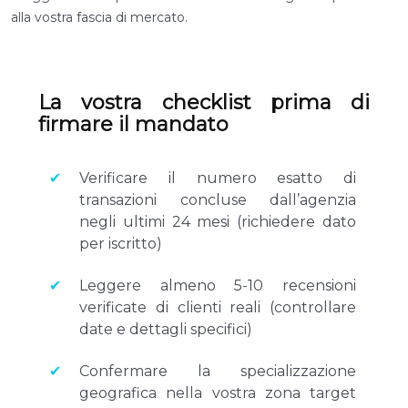
alla vostra fascia di mercato.
La vostra checklist prima di
firmare il mandato
Verificare il numero esatto di
transazioni concluse dall’agenzia
negli ultimi 24 mesi (richiedere dato
per iscritto)
Leggere almeno 5-10 recensioni
verificate di clienti reali (controllare
date e dettagli specifici)
Confermare la specializzazione
geografica nella vostra zona target