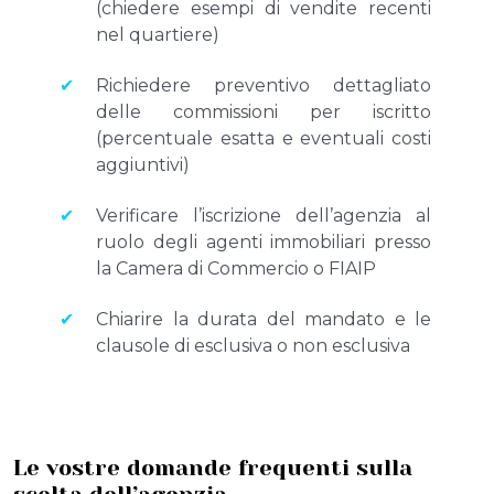
(chiedere esempi di vendite recenti
nel quartiere)
Richiedere preventivo dettagliato
delle commissioni per iscritto
(percentuale esatta e eventuali costi
aggiuntivi)
Verificare l’iscrizione dell’agenzia al
ruolo degli agenti immobiliari presso
la Camera di Commercio o FIAIP
Chiarire la durata del mandato e le
clausole di esclusiva o non esclusiva
Le vostre domande frequenti sulla