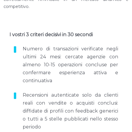
competitivo.
I vostri 3 criteri decisivi in 30 secondi
Numero di transazioni verificate negli
ultimi 24 mesi: cercate agenzie con
almeno 10-15 operazioni concluse per
confermare esperienza attiva e
continuativa
Recensioni autenticate solo da clienti
reali con vendite o acquisti conclusi:
diffidate di profili con feedback generici
o tutti a 5 stelle pubblicati nello stesso
periodo