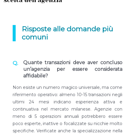
scelta dell’agenzia
Risposte alle domande più
comuni
Quante transazioni deve aver concluso
un’agenzia per essere considerata
affidabile?
Non esiste un numero magico universale, ma come
riferimento operativo: almeno 10-15 transazioni negli
ultimi 24 mesi indicano esperienza attiva e
continuativa nel mercato milanese. Agenzie con
meno di 5 operazioni annuali potrebbero essere
poco esperte, inattive o focalizzate su nicchie molto
specifiche. Verificate anche la specializzazione nella