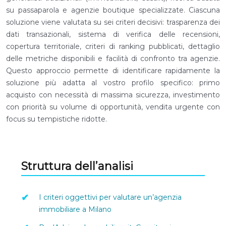
su passaparola e agenzie boutique specializzate. Ciascuna
soluzione viene valutata su sei criteri decisivi: trasparenza dei
dati transazionali, sistema di verifica delle recensioni,
copertura territoriale, criteri di ranking pubblicati, dettaglio
delle metriche disponibili e facilità di confronto tra agenzie.
Questo approccio permette di identificare rapidamente la
soluzione più adatta al vostro profilo specifico: primo
acquisto con necessità di massima sicurezza, investimento
con priorità su volume di opportunità, vendita urgente con
focus su tempistiche ridotte.
Struttura dell’analisi
I criteri oggettivi per valutare un’agenzia
immobiliare a Milano