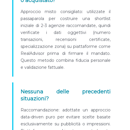
o acquistato?
Approccio misto consigliato: utilizzate il
passaparola per costruire una shortlist
iniziale di 2-3 agenzie raccomandate, quindi
verificate i dati oggettivi (numero
transazioni, recensioni certificate,
specializzazione zona) su piattaforme come
RealAdvisor prima di firmare il mandato.
Questo metodo combina fiducia personale
e validazione fattuale.
Nessuna delle precedenti
situazioni?
Raccomandazione: adottate un approccio
data-driven puro per evitare scelte basate
esclusivamente su pubblicità o impressioni.