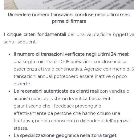
Richiedere numero transazioni concluse negli ultimi mesi
prima di firmare
I
cinque criteri fondamentali
per una valutazione oggettiva
sono i seguenti:
Il numero di transazioni verificate negli ultimi 24 mesi:
una soglia minima di 10-15 operazioni concluse indica
esperienza attiva e continuativa. Agenzie con meno di 5
transazioni annuali potrebbero essere inattive o poco
esperte.
Le recensioni autenticate da clienti reali
con vendite o
acquisti conclusi: sistemi di verifica trasparenti
garantiscono che i feedback provengano
effettivamente da persone che hanno chiuso una
trattativa, non da conoscenti o dipendenti dell’agenzia
stessa.
La specializzazione geografica nella zona target: