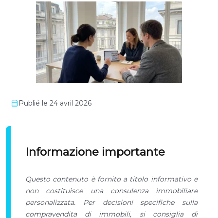
Publié le 24 avril 2026
Informazione importante
Questo contenuto è fornito a titolo informativo e
non costituisce una consulenza immobiliare
personalizzata. Per decisioni specifiche sulla
compravendita di immobili, si consiglia di